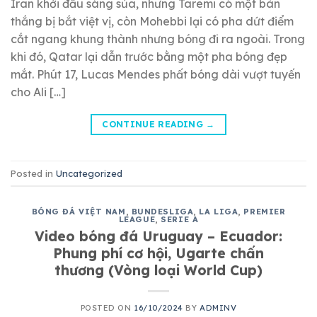
Iran khởi đầu sáng sủa, nhưng Taremi có một bàn
thắng bị bắt việt vị, còn Mohebbi lại có pha dứt điểm
cắt ngang khung thành nhưng bóng đi ra ngoài. Trong
khi đó, Qatar lại dẫn trước bằng một pha bóng đẹp
mắt. Phút 17, Lucas Mendes phất bóng dài vượt tuyến
cho Ali […]
CONTINUE READING
→
Posted in
Uncategorized
BÓNG ĐÁ VIỆT NAM
,
BUNDESLIGA
,
LA LIGA
,
PREMIER
LEAGUE
,
SERIE A
Video bóng đá Uruguay – Ecuador:
Phung phí cơ hội, Ugarte chấn
thương (Vòng loại World Cup)
POSTED ON
16/10/2024
BY
ADMINV