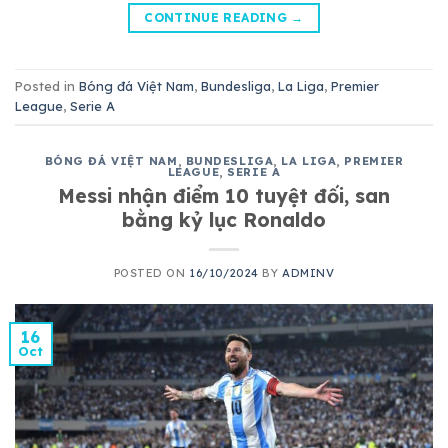
CONTINUE READING
→
Posted in
Bóng đá Việt Nam
,
Bundesliga
,
La Liga
,
Premier
League
,
Serie A
BÓNG ĐÁ VIỆT NAM
,
BUNDESLIGA
,
LA LIGA
,
PREMIER
LEAGUE
,
SERIE A
Messi nhận điểm 10 tuyệt đối, san
bằng kỷ lục Ronaldo
POSTED ON
16/10/2024
BY
ADMINV
16
Oct