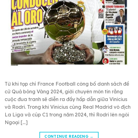
Từ khi tạp chí France Football công bố danh sách đề
cử Quả bóng Vàng 2024, giới chuyên môn tin rằng
cuộc đua tranh sẽ diễn ra đầy hấp dẫn giữa Vinicius
và Rodri. Trong khi Vinicius cùng Real Madrid vô địch
La Liga và cúp C1 trong năm 2024, thì Rodri lên ngôi
Ngoại […]
CONTINUE READING
→