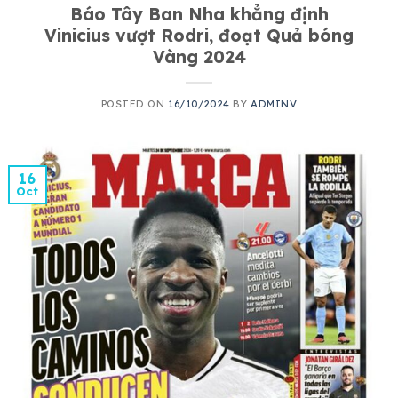
Báo Tây Ban Nha khẳng định
Vinicius vượt Rodri, đoạt Quả bóng
Vàng 2024
POSTED ON
16/10/2024
BY
ADMINV
16
Oct