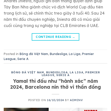
Andres Iniesta, người ghi bàn thắng quyết định giúp
Tây Ban Nha giành chức vô địch World Cup đầu tiên
trong lịch sử, sẽ chính thức treo giày ở tuổi 40. Sau 24
năm thi đấu chuyên nghiệp, Iniesta đã có mùa giải
cuối cùng trong sự nghiệp tại CLB Emirates ở UAE.
CONTINUE READING
→
Posted in
Bóng đá Việt Nam
,
Bundesliga
,
La Liga
,
Premier
League
,
Serie A
BÓNG ĐÁ VIỆT NAM
,
BUNDESLIGA
,
LA LIGA
,
PREMIER
LEAGUE
,
SERIE A
Yamal thi đấu như “hành xác” năm
2024, Barcelona nín thở vì thần đồng
POSTED ON
16/10/2024
BY
ADMINV