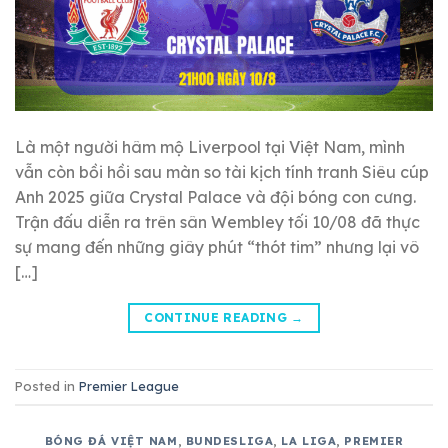
Là một người hâm mộ Liverpool tại Việt Nam, mình
vẫn còn bồi hồi sau màn so tài kịch tính tranh Siêu cúp
Anh 2025 giữa Crystal Palace và đội bóng con cưng.
Trận đấu diễn ra trên sân Wembley tối 10/08 đã thực
sự mang đến những giây phút “thót tim” nhưng lại vô
[…]
CONTINUE READING
→
Posted in
Premier League
BÓNG ĐÁ VIỆT NAM
,
BUNDESLIGA
,
LA LIGA
,
PREMIER