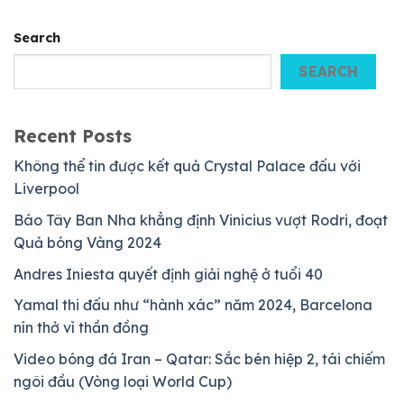
Search
SEARCH
Recent Posts
Không thể tin được kết quả Crystal Palace đấu với
Liverpool
Báo Tây Ban Nha khẳng định Vinicius vượt Rodri, đoạt
Quả bóng Vàng 2024
Andres Iniesta quyết định giải nghệ ở tuổi 40
Yamal thi đấu như “hành xác” năm 2024, Barcelona
nín thở vì thần đồng
Video bóng đá Iran – Qatar: Sắc bén hiệp 2, tái chiếm
ngôi đầu (Vòng loại World Cup)