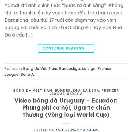
Yamal khi anh chính thức “bước ra ánh sáng”. Không
chỉ trở thành niềm hy vọng hàng đầu trên hàng công
Barcelona, cầu thủ 17 tuổi còn chạm tay vào vinh
quang với chức vô địch EURO cùng ĐT Tây Ban Nha.
Dù ở cấp […]
CONTINUE READING
→
Posted in
Bóng đá Việt Nam
,
Bundesliga
,
La Liga
,
Premier
League
,
Serie A
BÓNG ĐÁ VIỆT NAM
,
BUNDESLIGA
,
LA LIGA
,
PREMIER
LEAGUE
,
SERIE A
Video bóng đá Uruguay – Ecuador:
Phung phí cơ hội, Ugarte chấn
thương (Vòng loại World Cup)
POSTED ON
16/10/2024
BY
ADMINV