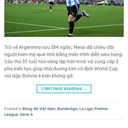
Trở về Argentina sau 334 ngày, Messi đã chiêu đãi
người hâm mộ quê nhà bằng màn trình diễn siêu hạng.
Cầu thủ 37 tuổi tỏa sáng lập hat-trick và cung cấp 2
pha kiến tạo giúp nhà đương kim vô địch World Cup
vùi dập Bolivia 6 bàn không gỡ.
CONTINUE READING
→
Posted in
Bóng đá Việt Nam
,
Bundesliga
,
La Liga
,
Premier
League
,
Serie A