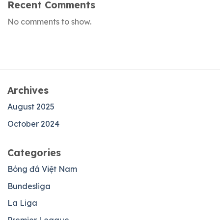
Recent Comments
No comments to show.
Archives
August 2025
October 2024
Categories
Bóng đá Việt Nam
Bundesliga
La Liga