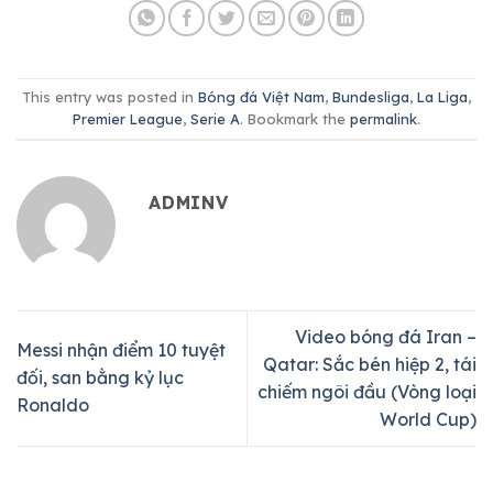
This entry was posted in
Bóng đá Việt Nam
,
Bundesliga
,
La Liga
,
Premier League
,
Serie A
. Bookmark the
permalink
.
ADMINV
Video bóng đá Iran –
Messi nhận điểm 10 tuyệt
Qatar: Sắc bén hiệp 2, tái
đối, san bằng kỷ lục
chiếm ngôi đầu (Vòng loại
Ronaldo
World Cup)