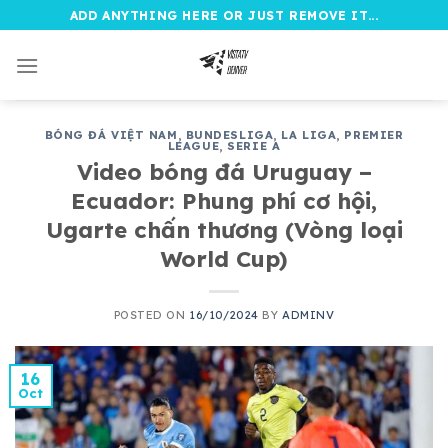
Skip
ADD ANYTHING HERE OR JUST REMOVE IT...
to
content
BÓNG ĐÁ VIỆT NAM
,
BUNDESLIGA
,
LA LIGA
,
PREMIER
LEAGUE
,
SERIE A
Video bóng đá Uruguay –
Ecuador: Phung phí cơ hội,
Ugarte chấn thương (Vòng loại
World Cup)
POSTED ON
16/10/2024
BY
ADMINV
16
Oct